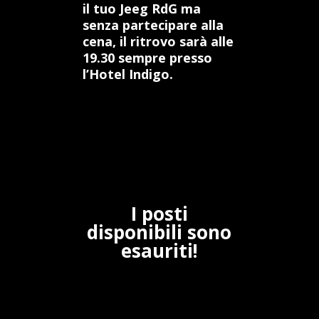
il tuo Jeeg RdG ma
senza partecipare alla
cena, il ritrovo sarà alle
19.30 sempre presso
l’Hotel Indigo.
I posti
disponibili sono
esauriti!