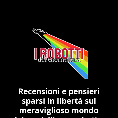
Recensioni e pensieri
sparsi in libertà sul
meraviglioso mondo