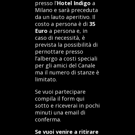
presso l’
Hotel Indigo
a
Milano e sarà preceduta
da un lauto aperitivo. Il
costo a persona è di
35
Euro
a persona e, in
caso di necessità, è
prevista la possibilità di
pernottare presso
l’albergo a costi speciali
per gli amici del Canale
ma il numero di stanze è
limitato.
Se vuoi partecipare
compila il form qui
sotto e riceverai in pochi
minuti una email di
conferma.
Se vuoi venire a ritirare