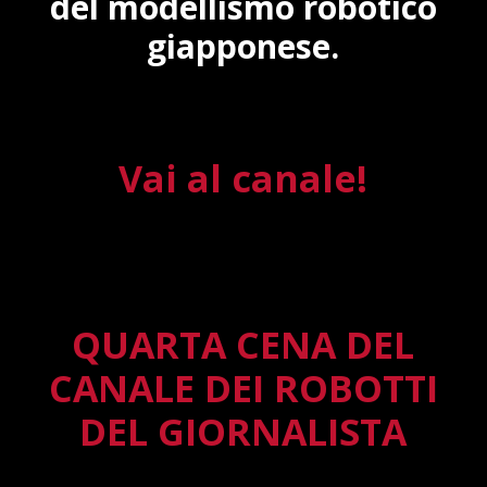
del modellismo robotico
giapponese.
Vai al canale!
QUARTA CENA DEL
CANALE DEI ROBOTTI
DEL GIORNALISTA