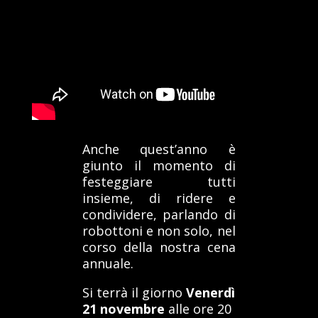
Anche quest’anno è
giunto il momento di
festeggiare tutti
insieme, di ridere e
condividere, parlando di
robottoni e non solo, nel
corso della nostra cena
annuale.
Si terrà il giorno
Venerdì
21 novembre
alle ore 20