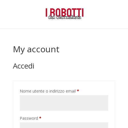
My account
Accedi
Richiesto
Nome utente o indirizzo email
*
Richiesto
Password
*